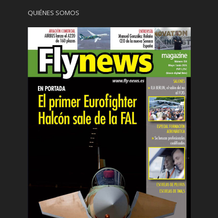
QUIÉNES SOMOS