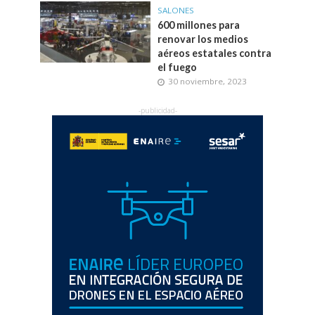
SALONES
600 millones para
renovar los medios
aéreos estatales contra
el fuego
30 noviembre, 2023