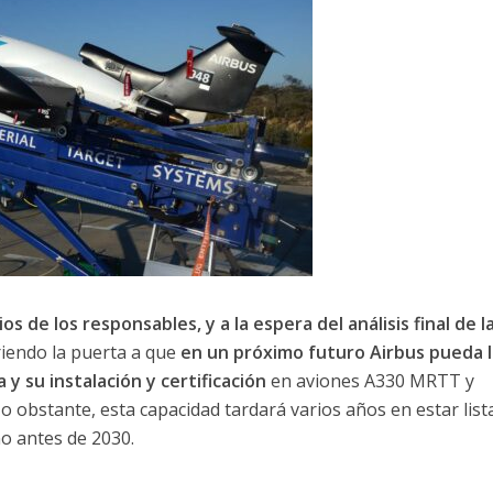
os de los responsables, y a la espera del análisis final de l
riendo la puerta a que
en un próximo futuro Airbus pueda 
 y su instalación y certificación
en aviones A330 MRTT y
o obstante, esta capacidad tardará varios años en estar list
o antes de 2030.