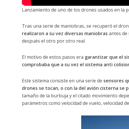
Lanzamiento de uno de los drones usados en la p
Tras una serie de maniobras, se recuperó el dron 
realizaron a su vez diversas maniobras
antes de 
después el otro por otro real.
El motivo de estos pasos era
garantizar que el s
comprobaba que a su vez el sistema anti colisi
Este sistema consiste en una serie de
sensores qu
drones se tocan, o con la del avión cisterna 
tamaño de la burbuja y el citado movimiento depe
parámetros como velocidad de vuelo, velocidad de 