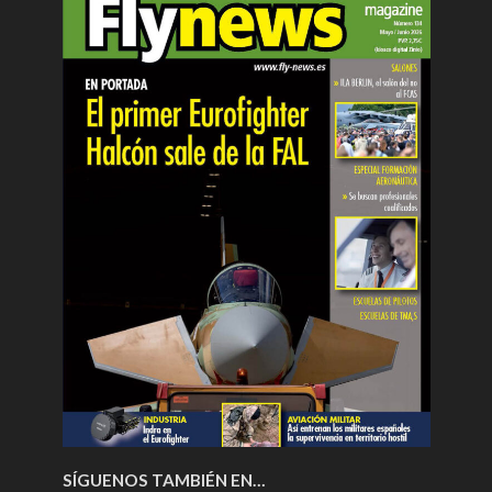
SÍGUENOS TAMBIÉN EN…