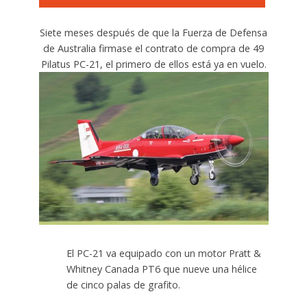
Siete meses después de que la Fuerza de Defensa
de Australia firmase el contrato de compra de 49
Pilatus PC-21, el primero de ellos está ya en vuelo.
El PC-21 va equipado con un motor Pratt &
Whitney Canada PT6 que nueve una hélice
de cinco palas de grafito.