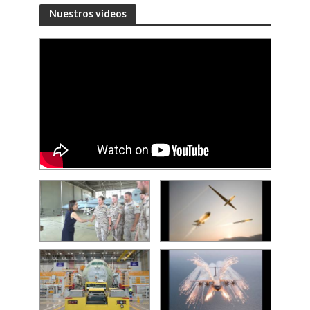
Nuestros videos