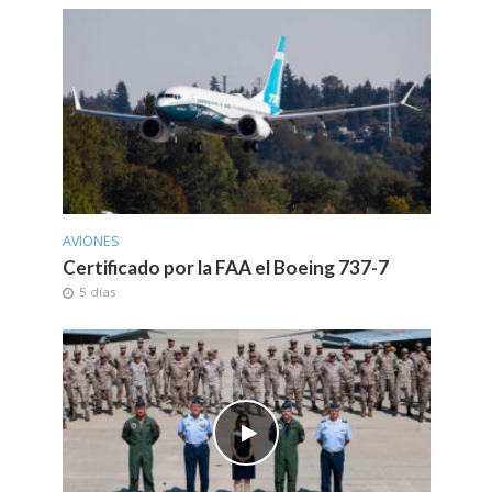
AVIONES
Certificado por la FAA el Boeing 737-7
5 días