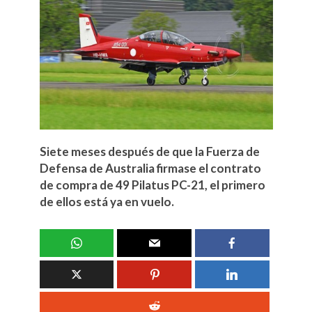
Siete meses después de que la Fuerza de
Defensa de Australia firmase el contrato
de compra de 49 Pilatus PC-21, el primero
de ellos está ya en vuelo.