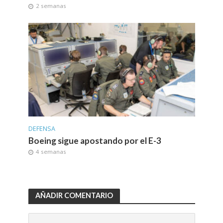
2 semanas
DEFENSA
Boeing sigue apostando por el E-3
4 semanas
AÑADIR COMENTARIO