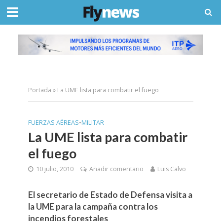
Portada
»
La UME lista para combatir el fuego
FUERZAS AÉREAS
•
MILITAR
La UME lista para combatir
el fuego
10 julio, 2010
Añadir comentario
Luis Calvo
El secretario de Estado de Defensa visita a
la UME para la campaña contra los
incendios forestales