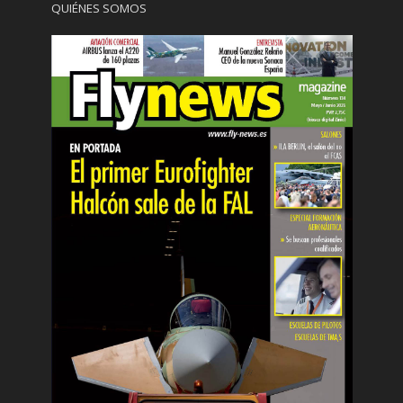
QUIÉNES SOMOS