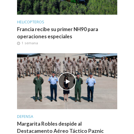
HELICOPTEROS
Francia recibe su primer NH90 para
operaciones especiales
1 semana
DEFENSA
Margarita Robles despide al
Destacamento Aéreo Táctico Paznic