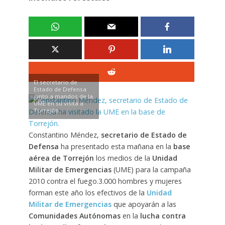
El secretario de
Estado de Defensa
junto a mandos de la
UME en su visita a
Torrejón.
Constantino Méndez,
secretario de Estado de
Defensa
ha presentado esta mañana en la
base
aérea de Torrejón
los medios de la
Unidad
Militar de Emergencias
(UME) para la campaña
2010 contra el fuego.
3.000 hombres y mujeres
forman este año los efectivos de la
Unidad
Militar de Emergencias
que apoyarán a las
Comunidades Autónomas
en la
lucha contra