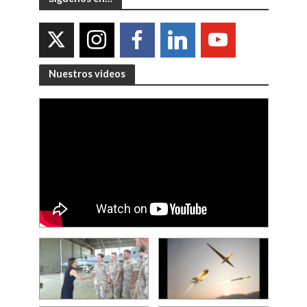
Nuestros videos