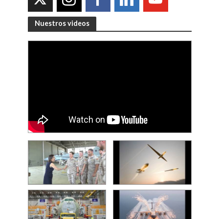
Nuestros videos