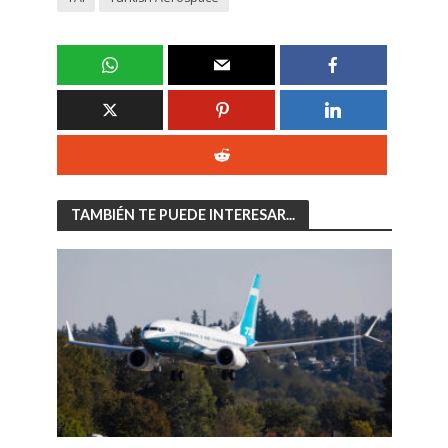
TAMBIÉN TE PUEDE INTERESAR...