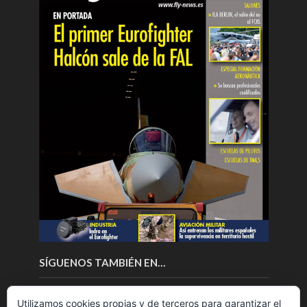
SÍGUENOS TAMBIÉN EN…
Utilizamos cookies propias y de terceros para garantizar el