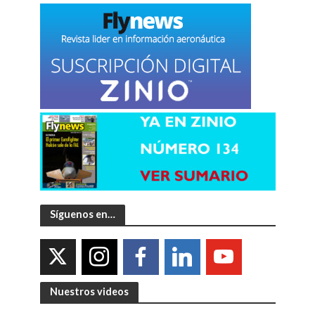
Síguenos en…
Nuestros videos