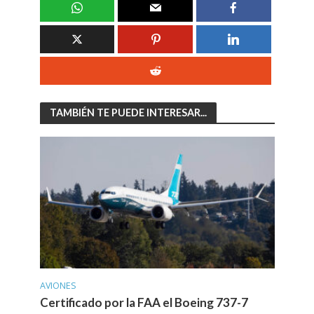
TAMBIÉN TE PUEDE INTERESAR...
AVIONES
Certificado por la FAA el Boeing 737-7