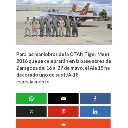
Para las maniobras de la OTAN Tiger Meet
2016 que se celebrarán en la base aérea de
Zaragoza del 16 al 27 de mayo, el Ala 15 ha
decorado uno de sus F/A-18
especialmente.