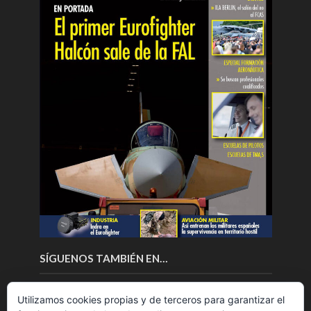
SÍGUENOS TAMBIÉN EN…
Utilizamos cookies propias y de terceros para garantizar el