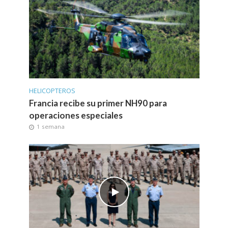
HELICOPTEROS
Francia recibe su primer NH90 para
operaciones especiales
1 semana