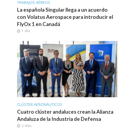
TRABAJOS AÉREOS
La española Singular llega a un acuerdo
con Volatus Aerospace para introducir el
FlyOx 1 en Canadá
1 día
CLÚSTER AERONÁUTICOS
Cuatro clúster andaluces crean la Alianza
Andaluza de la Industria de Defensa
2 días