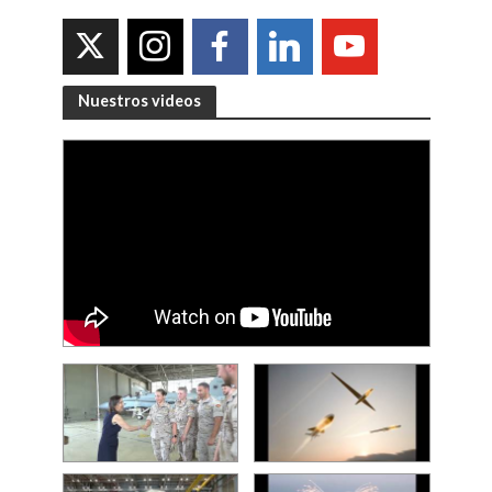
Nuestros videos