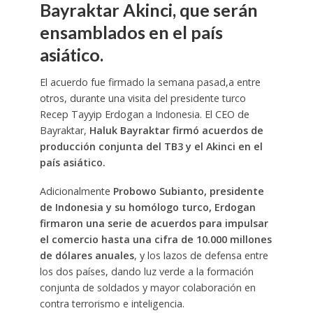
Bayraktar Akinci, que serán
ensamblados en el país
asiático.
El acuerdo fue firmado la semana pasad,a entre
otros, durante una visita del presidente turco
Recep Tayyip Erdogan a Indonesia. El CEO de
Bayraktar,
Haluk Bayraktar firmó acuerdos de
producción conjunta del TB3 y el Akinci en el
país asiático.
Adicionalmente
Probowo Subianto, presidente
de Indonesia y su homólogo turco, Erdogan
firmaron una serie de acuerdos para impulsar
el comercio hasta una cifra de 10.000 millones
de dólares anuales
, y los lazos de defensa entre
los dos países, dando luz verde a la formación
conjunta de soldados y mayor colaboración en
contra terrorismo e inteligencia.