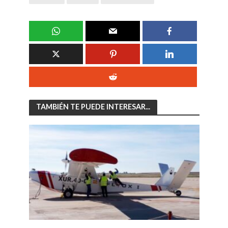
TAMBIÉN TE PUEDE INTERESAR...