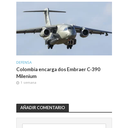
DEFENSA
Colombia encarga dos Embraer C-390
Milenium
1 semana
AÑADIR COMENTARIO