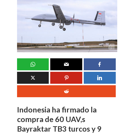
Indonesia ha firmado la
compra de 60 UAV,s
Bayraktar TB3 turcos y 9