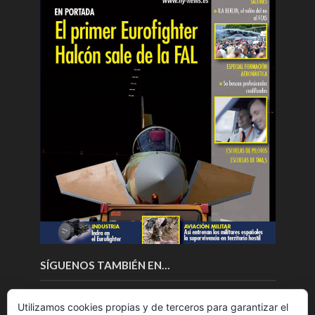
SÍGUENOS TAMBIÉN EN…
Utilizamos cookies propias y de terceros para garantizar el