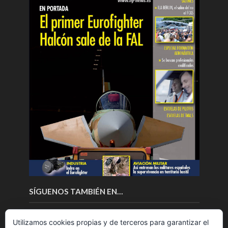
SÍGUENOS TAMBIÉN EN…
Utilizamos cookies propias y de terceros para garantizar el