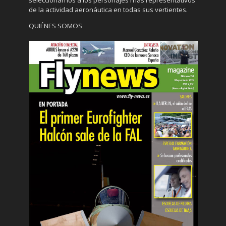
de la actividad aeronáutica en todas sus vertientes.
QUIÉNES SOMOS