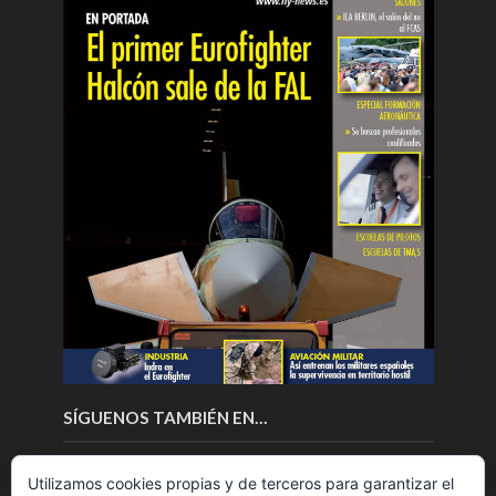
SÍGUENOS TAMBIÉN EN…
Utilizamos cookies propias y de terceros para garantizar el