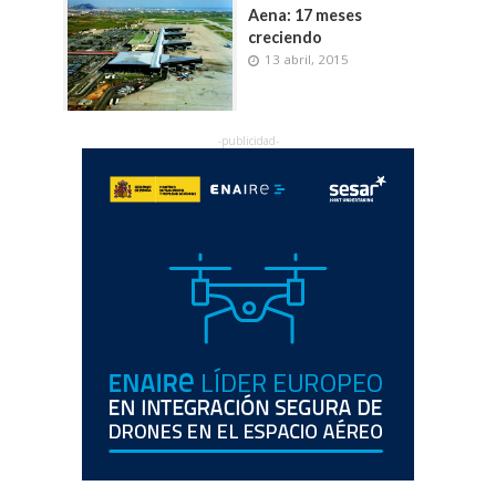
Aena: 17 meses
creciendo
13 abril, 2015