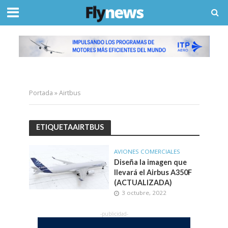
Portada
»
Airtbus
ETIQUETAAIRTBUS
AVIONES COMERCIALES
Diseña la imagen que
llevará el Airbus A350F
(ACTUALIZADA)
3 octubre, 2022