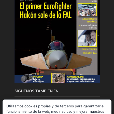
SÍGUENOS TAMBIÉN EN…
Utilizamos cookies propias y de terceros para garantizar el
funcionamiento de la web, medir su uso y mejorar nuestros