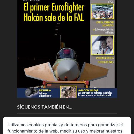
SÍGUENOS TAMBIÉN EN…
Utilizamos cookies propias y de terceros para garantizar el
funcionamiento de la web, medir su uso y mejorar nuestros