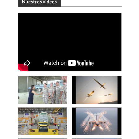
Nuestros videos