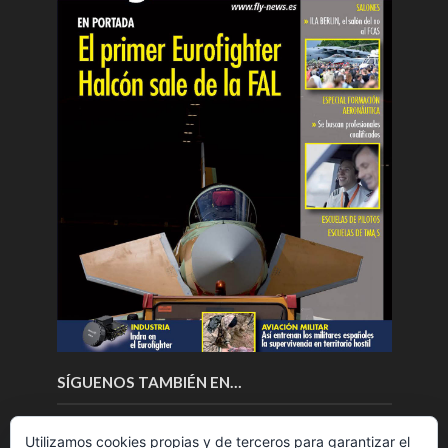
SÍGUENOS TAMBIÉN EN…
Utilizamos cookies propias y de terceros para garantizar el