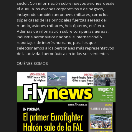
sector. Con información sobre nuevos aviones, desde
el A380 a los aviones corporativos o de negocio,
incluyendo también aeronaves militares, como los
súper cazas de las principales fuerzas aéreas del
mundo, aviones militares, helicópteros, etcétera.
Además de información sobre compañías aéreas,
industria aeronáutica nacional e internacional y
reportajes de interés humano, para los que
seleccionamos a los personajes más representativos
de la actividad aeronáutica en todas sus vertientes.
QUIÉNES SOMOS