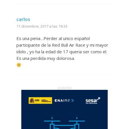
carlos
11 diciembre, 2017 a las 19:33
Es una pena…Perder al unico español
participante de la Red Bull Air Race y mi mayor
idolo , yo ha la edad de 17 queria ser como el.
Es una perdida muy dolorosa.