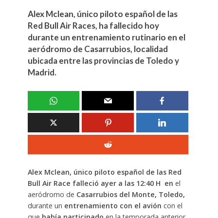
Alex Mclean, único piloto español de las
Red Bull Air Races, ha fallecido hoy
durante un entrenamiento rutinario en el
aeródromo de Casarrubios, localidad
ubicada entre las provincias de Toledo y
Madrid.
Alex Mclean, único piloto español de las Red
Bull Air Race falleció ayer a las 12:40 H en
el
aeródromo de
Casarrubios del Monte, Toledo,
durante un
entrenamiento con el avión
con el
que
había participado
en la temporada anterior