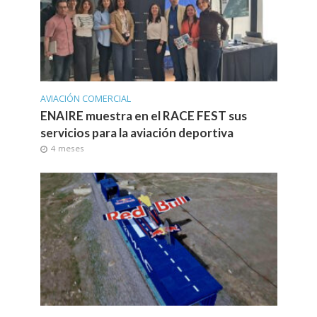
AVIACIÓN COMERCIAL
ENAIRE muestra en el RACE FEST sus
servicios para la aviación deportiva
4 meses