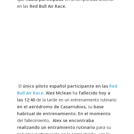
en las
Red Bull Air Race.
El
único piloto español participante en las
Red
Bull Air Race
,
Alex Mclean
ha
fallecido hoy a
las 12:40
de la tarde en un entrenamiento rutinario
en el aeródromo de Casarrubios,
su
base
habitual de entrenamiento. En el momento
del fallecimiento,
Alex se encontraba
realizando un entramiento rutinario
para su