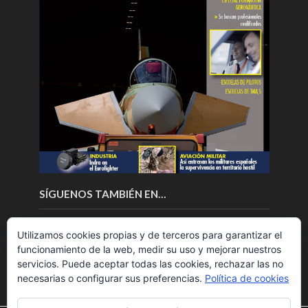
SÍGUENOS TAMBIÉN EN…
Utilizamos cookies propias y de terceros para garantizar el
funcionamiento de la web, medir su uso y mejorar nuestros
servicios. Puede aceptar todas las cookies, rechazar las no
necesarias o configurar sus preferencias.
Política de cookies