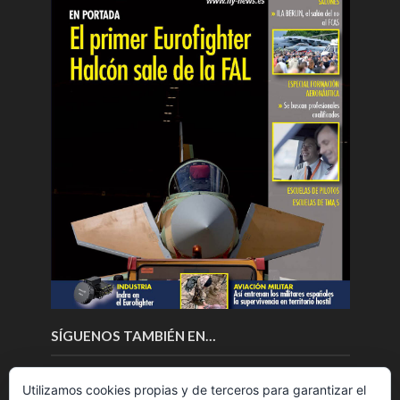
SÍGUENOS TAMBIÉN EN…
Utilizamos cookies propias y de terceros para garantizar el