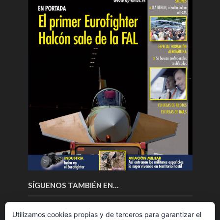
SÍGUENOS TAMBIÉN EN…
Utilizamos cookies propias y de terceros para garantizar el