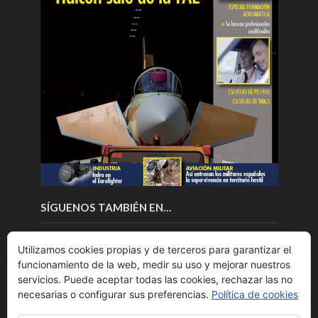
SÍGUENOS TAMBIÉN EN…
Utilizamos cookies propias y de terceros para garantizar el
funcionamiento de la web, medir su uso y mejorar nuestros
servicios. Puede aceptar todas las cookies, rechazar las no
necesarias o configurar sus preferencias.
Política de cookies