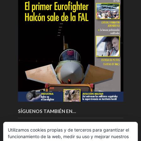
SÍGUENOS TAMBIÉN EN…
Utilizamos cookies propias y de terceros para garantizar el
funcionamiento de la web, medir su uso y mejorar nuestros