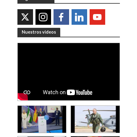
Nuestros videos