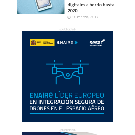
digitales a bordo hasta
2020
10 marzo, 2017