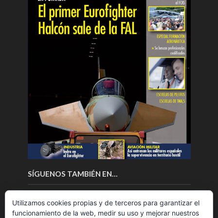
SÍGUENOS TAMBIÉN EN…
Utilizamos cookies propias y de terceros para garantizar el
funcionamiento de la web, medir su uso y mejorar nuestros