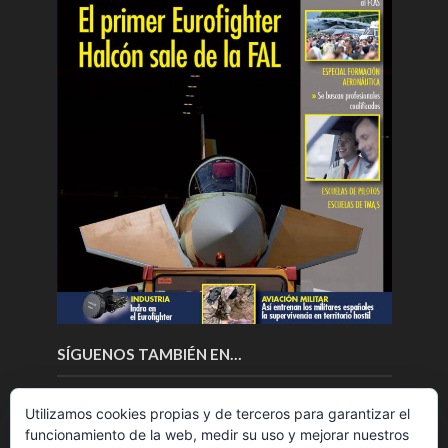
SÍGUENOS TAMBIÉN EN…
Utilizamos cookies propias y de terceros para garantizar el
funcionamiento de la web, medir su uso y mejorar nuestros