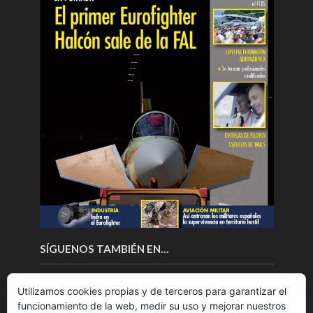
SÍGUENOS TAMBIÉN EN…
Utilizamos cookies propias y de terceros para garantizar el
funcionamiento de la web, medir su uso y mejorar nuestros