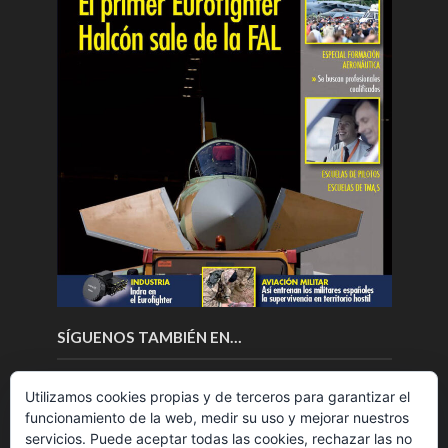
SÍGUENOS TAMBIÉN EN…
Utilizamos cookies propias y de terceros para garantizar el
funcionamiento de la web, medir su uso y mejorar nuestros
servicios. Puede aceptar todas las cookies, rechazar las no