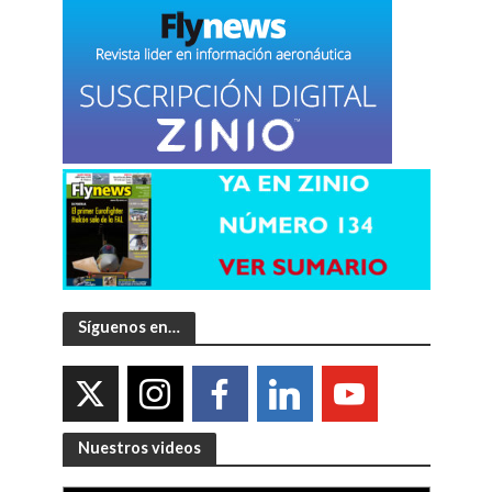
Síguenos en…
Nuestros videos