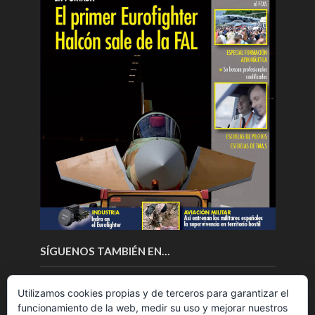
SÍGUENOS TAMBIÉN EN…
Utilizamos cookies propias y de terceros para garantizar el
funcionamiento de la web, medir su uso y mejorar nuestros