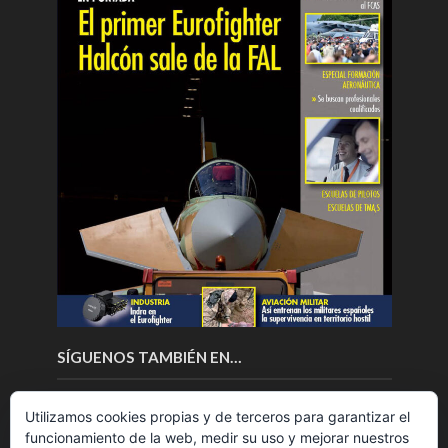
SÍGUENOS TAMBIÉN EN…
Utilizamos cookies propias y de terceros para garantizar el
funcionamiento de la web, medir su uso y mejorar nuestros