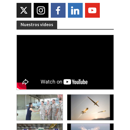
Nuestros videos