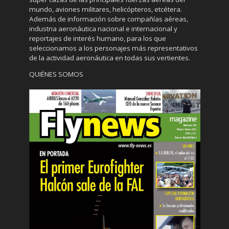
mundo, aviones militares, helicópteros, etcétera.
Además de información sobre compañías aéreas,
industria aeronáutica nacional e internacional y
reportajes de interés humano, para los que
seleccionamos a los personajes más representativos
de la actividad aeronáutica en todas sus vertientes.
QUIÉNES SOMOS