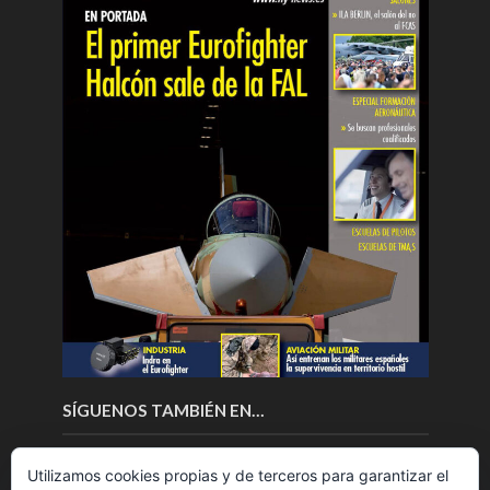
SÍGUENOS TAMBIÉN EN…
Utilizamos cookies propias y de terceros para garantizar el