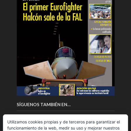
SÍGUENOS TAMBIÉN EN…
Utilizamos cookies propias y de terceros para garantizar el
funcionamiento de la web, medir su uso y mejorar nuestros