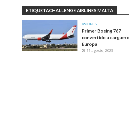
ETIQUETACHALLENGE AIRLINES MALTA
AVIONES
Primer Boeing 767
convertido a carguero
Europa
11 agosto, 2023