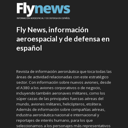
Fly News, información
aeroespacial y de defensa en
español
Revista de información aeronáutica que toca todas las
áreas de actividad relacionadas con este estratégico
sector. Con información sobre nuevos aviones, desde
el A380 a los aviones corporativos o de negocio,
incluyendo también aeronaves militares, como los
súper cazas de las principales fuerzas aéreas del
mundo, aviones militares, helicópteros, etcétera.
Además de información sobre compañías aéreas,
industria aeronáutica nacional e internacional y
reportajes de interés humano, para los que
seleccionamos a los personajes más representativos