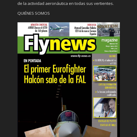
de la actividad aeronáutica en todas sus vertientes.
QUIÉNES SOMOS