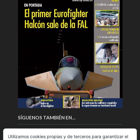
SÍGUENOS TAMBIÉN EN…
Utilizamos cookies propias y de terceros para garantizar el