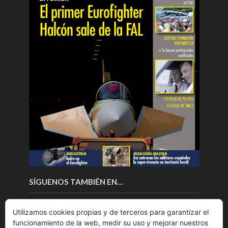
SÍGUENOS TAMBIÉN EN…
Utilizamos cookies propias y de terceros para garantizar el
funcionamiento de la web, medir su uso y mejorar nuestros