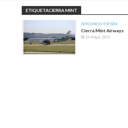
ETIQUETACIERRA MINT
AEROLINEAS
•
ESPAÑA
Cierra Mint Airways
22 mayo, 2012