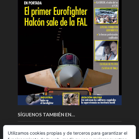
SÍGUENOS TAMBIÉN EN…
Utilizamos cookies propias y de terceros para garantizar el