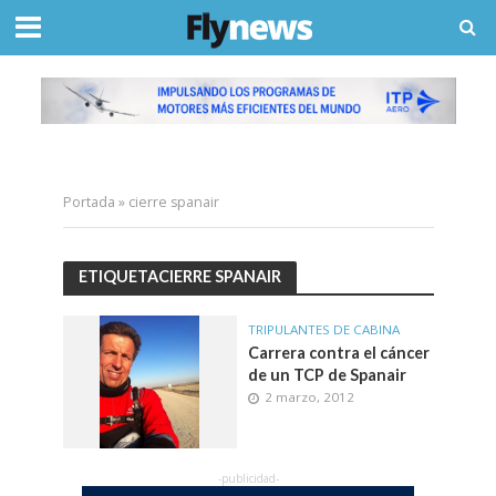
Portada
»
cierre spanair
ETIQUETACIERRE SPANAIR
TRIPULANTES DE CABINA
Carrera contra el cáncer
de un TCP de Spanair
2 marzo, 2012