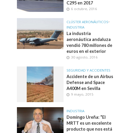
C295 en 2017
6 octubre, 2016
CLÚSTER AERONÁUTICOS
•
INDUSTRIA
La industria
aeronáutica andaluza
vendió 780 millones de
euros en el exterior
30 agosto, 2016
SEGURIDAD Y ACCIDENTES
Accidente de un Airbus
Defense and Space
A400M en Sevilla
9 mayo, 2015
INDUSTRIA
Domingo Ureña: “El
MRTT es un excelente
producto que nos está