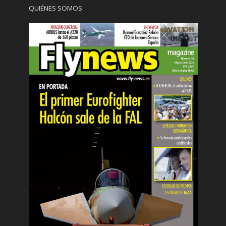
QUIÉNES SOMOS