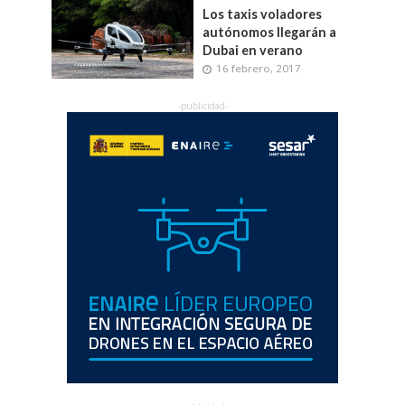
Los taxis voladores
autónomos llegarán a
Dubai en verano
16 febrero, 2017