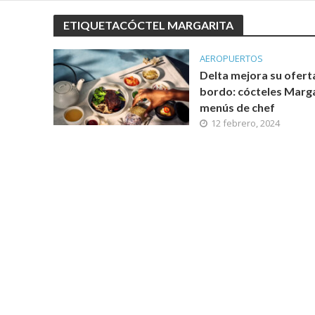
ETIQUETACÓCTEL MARGARITA
AEROPUERTOS
Delta mejora su ofert
bordo: cócteles Marga
menús de chef
12 febrero, 2024