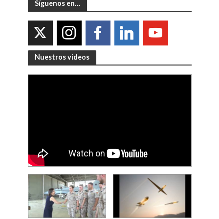
Síguenos en…
Nuestros videos