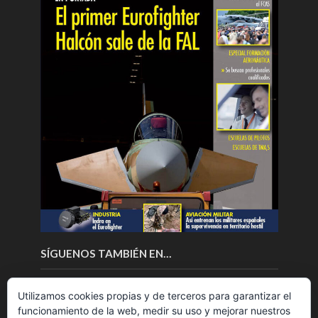
SÍGUENOS TAMBIÉN EN…
Utilizamos cookies propias y de terceros para garantizar el
funcionamiento de la web, medir su uso y mejorar nuestros