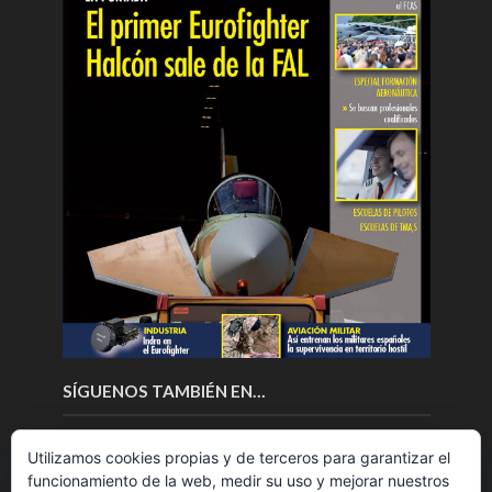
SÍGUENOS TAMBIÉN EN…
Utilizamos cookies propias y de terceros para garantizar el
funcionamiento de la web, medir su uso y mejorar nuestros