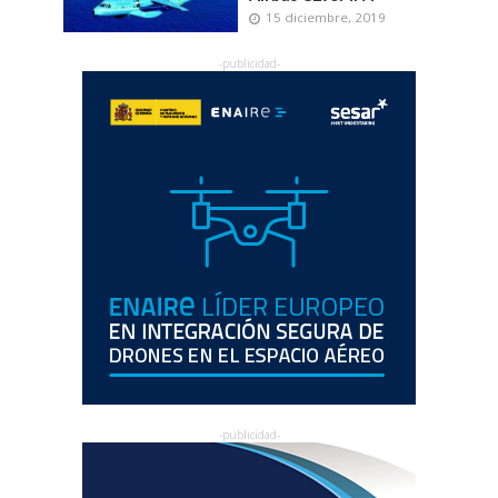
15 diciembre, 2019