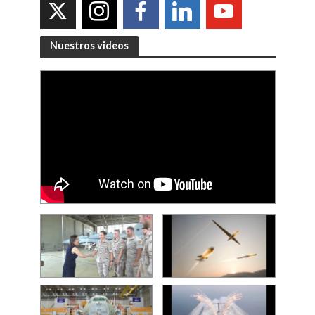
Nuestros videos