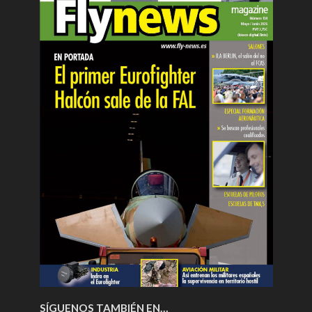
SÍGUENOS TAMBIÉN EN…