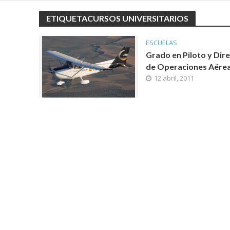
ETIQUETACURSOS UNIVERSITARIOS
ESCUELAS
Grado en Piloto y Dir
de Operaciones Aére
12 abril, 2011