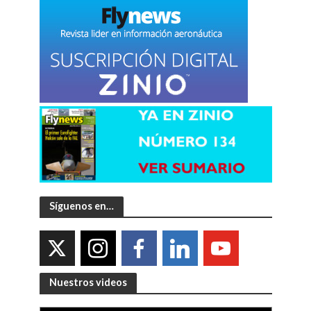
Síguenos en…
Nuestros videos