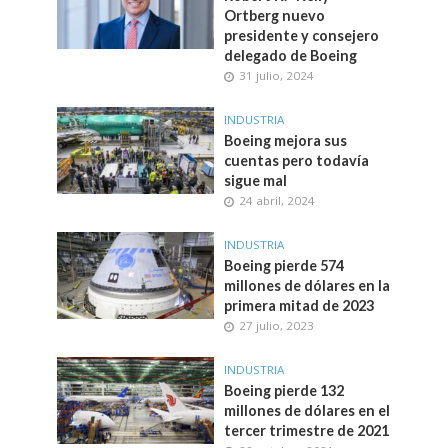
Ortberg nuevo
presidente y consejero
delegado de Boeing
31 julio, 2024
INDUSTRIA
Boeing mejora sus
cuentas pero todavía
sigue mal
24 abril, 2024
INDUSTRIA
Boeing pierde 574
millones de dólares en la
primera mitad de 2023
27 julio, 2023
INDUSTRIA
Boeing pierde 132
millones de dólares en el
tercer trimestre de 2021