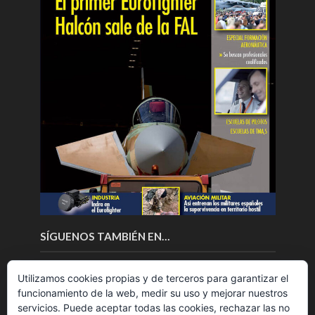
SÍGUENOS TAMBIÉN EN…
Utilizamos cookies propias y de terceros para garantizar el
funcionamiento de la web, medir su uso y mejorar nuestros
servicios. Puede aceptar todas las cookies, rechazar las no