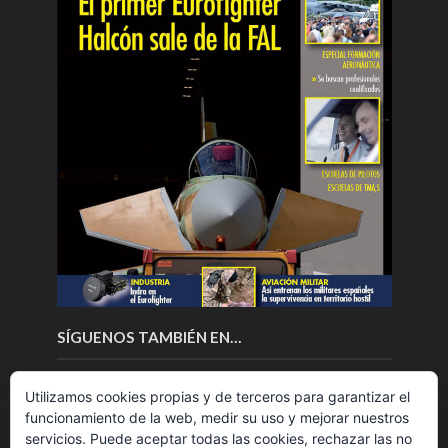
SÍGUENOS TAMBIÉN EN…
Utilizamos cookies propias y de terceros para garantizar el
funcionamiento de la web, medir su uso y mejorar nuestros
servicios. Puede aceptar todas las cookies, rechazar las no