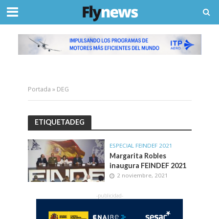
Portada
»
DEG
ETIQUETADEG
ESPECIAL FEINDEF 2021
Margarita Robles
inaugura FEINDEF 2021
2 noviembre, 2021