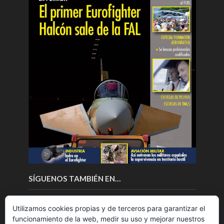
SÍGUENOS TAMBIÉN EN…
Utilizamos cookies propias y de terceros para garantizar el
funcionamiento de la web, medir su uso y mejorar nuestros