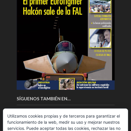
SÍGUENOS TAMBIÉN EN…
Utilizamos cookies propias y de terceros para garantizar el
funcionamiento de la web, medir su uso y mejorar nuestros
servicios. Puede aceptar todas las cookies, rechazar las no